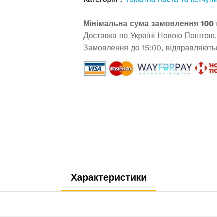
Мінімальна сума замовлення 100 
Доставка по Україні Новою Поштою.
Замовлення до 15:00, відправляютьс
Характеристики