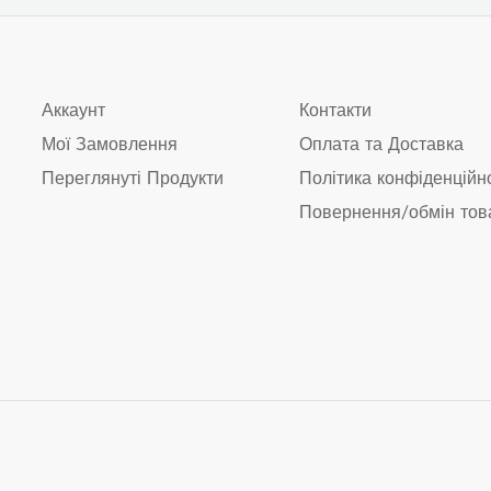
Аккаунт
Контакти
Мої Замовлення
Оплата та Доставка
Переглянуті Продукти
Політика конфіденційн
Повернення/обмін тов