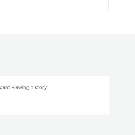
cent viewing history.