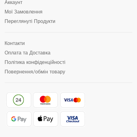
Аккаунт
Мої Замовлення
Переглянуті Продукти
Контакти
Оплата та Доставка
Політика конфіденційності
Повернення/обмін товару