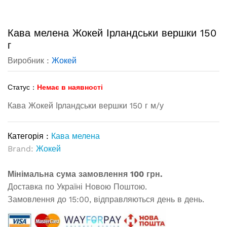
Кава мелена Жокей Ірландськи вершки 150
г
Виробник :
Жокей
Статус :
Немає в наявності
Кава Жокей Ірландськи вершки 150 г м/у
Категорія :
Кава мелена
Brand:
Жокей
Мінімальна сума замовлення 100 грн.
Доставка по Україні Новою Поштою.
Замовлення до 15:00, відправляються день в день.