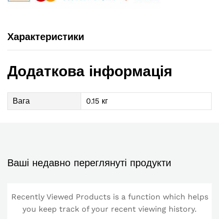
Характеристики
Додаткова інформація
Вага
0.15 кг
Ваші недавно переглянуті продукти
Recently Viewed Products is a function which helps
you keep track of your recent viewing history.