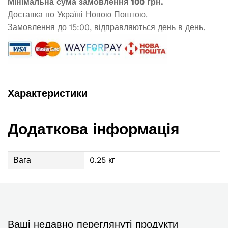
Мінімальна сума замовлення 100 грн.
Доставка по Україні Новою Поштою.
Замовлення до 15:00, відправляються день в день.
Характеристики
Додаткова інформація
Вага
0.25 кг
Ваші недавно переглянуті продукти