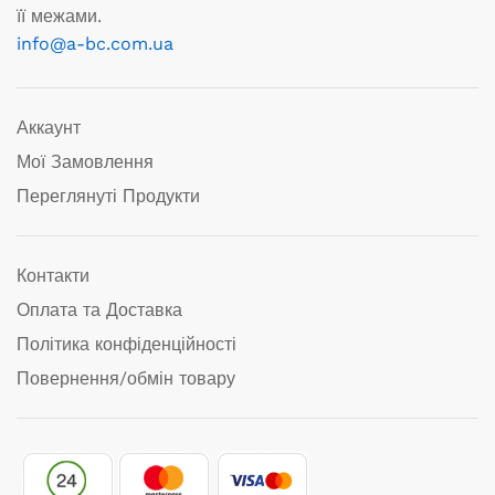
її межами.
info@a-bc.com.ua
Аккаунт
Мої Замовлення
Переглянуті Продукти
Контакти
Оплата та Доставка
Політика конфіденційності
Повернення/обмін товару