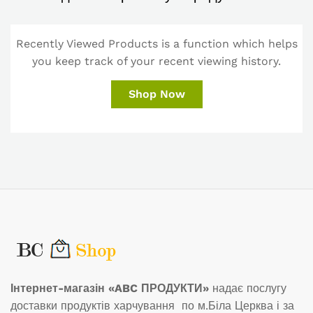
Recently Viewed Products is a function which helps
you keep track of your recent viewing history.
Shop Now
Інтернет-магазін «ABC ПРОДУКТИ»
надає послугу
доставки продуктів харчування по м.Біла Церква і за