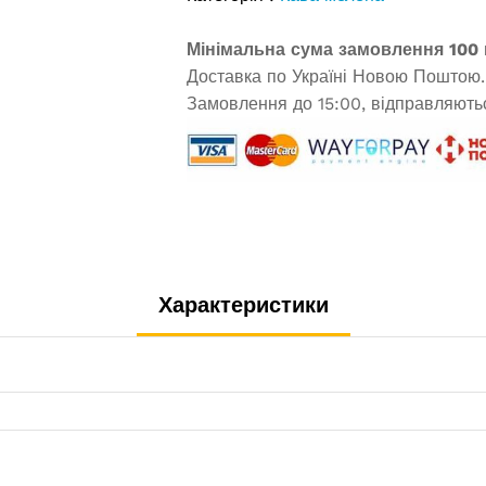
Мінімальна сума замовлення 100 
Доставка по Україні Новою Поштою.
Замовлення до 15:00, відправляютьс
Характеристики