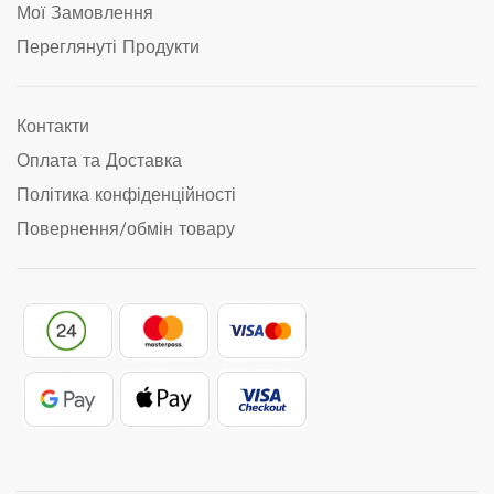
Мої Замовлення
Переглянуті Продукти
Контакти
Оплата та Доставка
Політика конфіденційності
Повернення/обмін товару