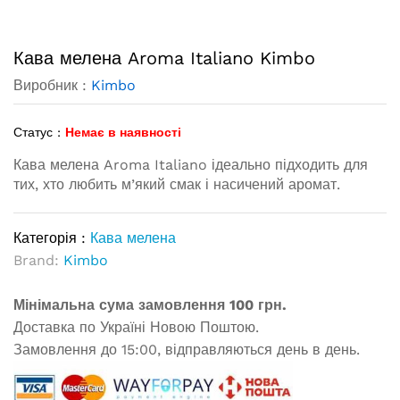
Кава мелена Aroma Italiano Kimbo
Виробник :
Kimbo
Статус :
Немає в наявності
Кава мелена Aroma Italiano ідеально підходить для
тих, хто любить м’який смак і насичений аромат.
Категорія :
Кава мелена
Brand:
Kimbo
Мінімальна сума замовлення 100 грн.
Доставка по Україні Новою Поштою.
Замовлення до 15:00, відправляються день в день.