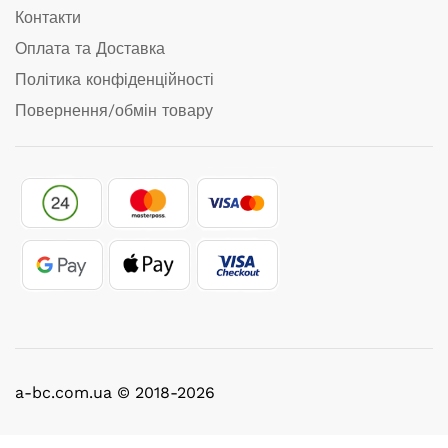
Контакти
Оплата та Доставка
Політика конфіденційності
Повернення/обмін товару
a-bc.com.ua © 2018-2026