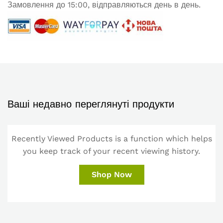
Замовлення до 15:00, відправляються день в день.
Ваші недавно переглянуті продукти
Recently Viewed Products is a function which helps
you keep track of your recent viewing history.
Shop Now