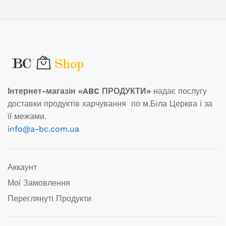
Інтернет-магазін «ABC ПРОДУКТИ»
надає послугу
доставки продуктів харчування по м.Біла Церква і за
її межами.
info@a-bc.com.ua
Аккаунт
Мої Замовлення
Переглянуті Продукти