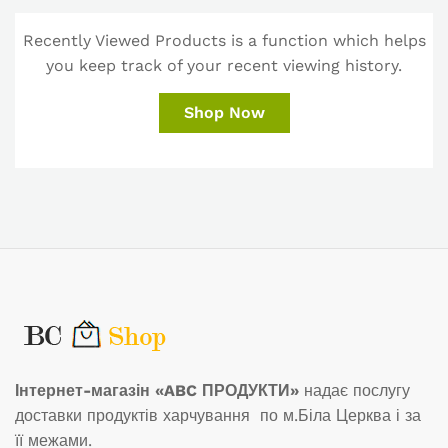
Recently Viewed Products is a function which helps
you keep track of your recent viewing history.
Shop Now
Інтернет-магазін «ABC ПРОДУКТИ»
надає послугу
доставки продуктів харчування по м.Біла Церква і за
її межами.