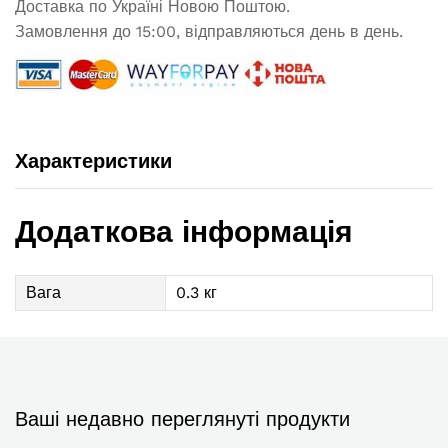
Доставка по Україні Новою Поштою.
Замовлення до 15:00, відправляються день в день.
Характеристики
Додаткова інформація
Вага
0.3 кг
Ваші недавно переглянуті продукти