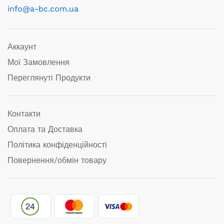
info@a-bc.com.ua
Аккаунт
Мої Замовлення
Переглянуті Продукти
Контакти
Оплата та Доставка
Політика конфіденційності
Повернення/обмін товару