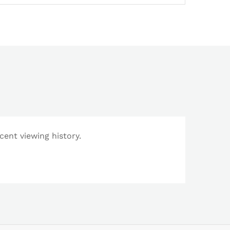
cent viewing history.