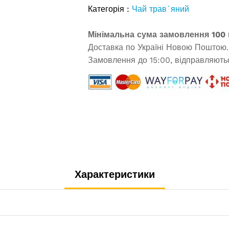
Категорія :
Чай трав`яний
Мінімальна сума замовлення 100 
Доставка по Україні Новою Поштою.
Замовлення до 15:00, відправляютьс
Характеристики