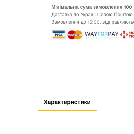
Мінімальна сума замовлення 100 
Доставка по Україні Новою Поштою.
Замовлення до 15:00, відправляютьс
Характеристики