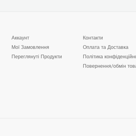
Аккаунт
Контакти
Мої Замовлення
Оплата та Доставка
Переглянуті Продукти
Політика конфіденційн
Повернення/обмін тов