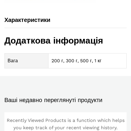
Характеристики
Додаткова інформація
Вага
200 г, 300 г, 500 г, 1 кг
Ваші недавно переглянуті продукти
Recently Viewed Products is a function which helps
you keep track of your recent viewing history.