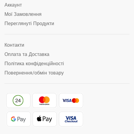
Аккаунт
Мої Замовлення
Переглянуті Продукти
Контакти
Оплата та Доставка
Політика конфіденційності
Повернення/обмін товару