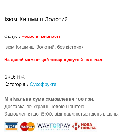
Ізюм Кишмиш Золотий
Статус :
Немає в наявності
Ізюм Кишмиш Золотий, без кісточок
На даний момент цей товар відсутній на складі
SKU:
N/A
Категорія :
Сухофрукти
Мінімальна сума замовлення 100 грн.
Доставка по Україні Новою Поштою.
Замовлення до 15:00, відправляються день в день.