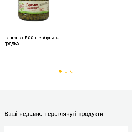
Горошок 500 г Бабусина
грядка
Ваші недавно переглянуті продукти