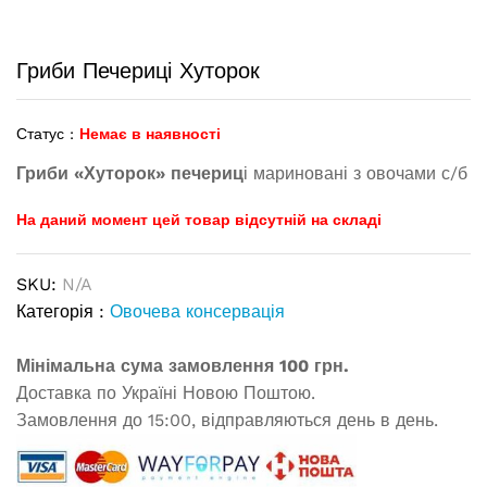
Гриби Печериці Хуторок
Статус :
Немає в наявності
Гриби «Хуторок» печериц
і мариновані з овочами с/б
На даний момент цей товар відсутній на складі
SKU:
N/A
Категорія :
Овочева консервація
Мінімальна сума замовлення 100 грн.
Доставка по Україні Новою Поштою.
Замовлення до 15:00, відправляються день в день.