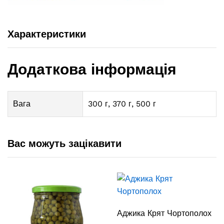
Характеристики
Додаткова інформація
Вага
300 г, 370 г, 500 г
Вас можуть зацікавити
Аджика Крят Чортополох