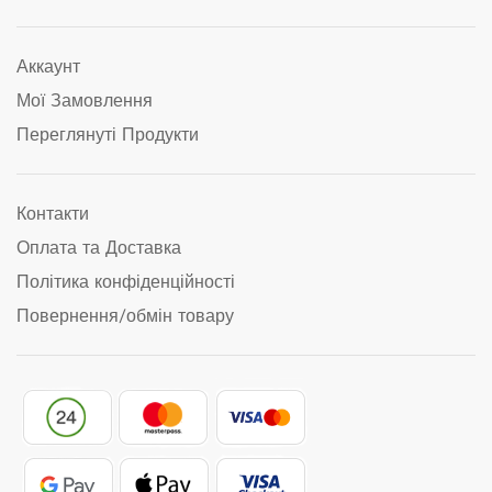
Аккаунт
Мої Замовлення
Переглянуті Продукти
Контакти
Оплата та Доставка
Політика конфіденційності
Повернення/обмін товару