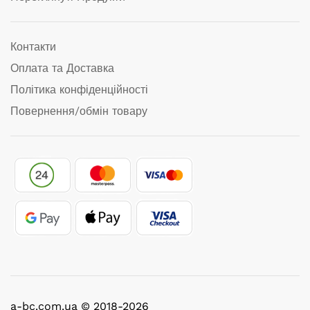
Контакти
Оплата та Доставка
Політика конфіденційності
Повернення/обмін товару
a-bc.com.ua © 2018-2026