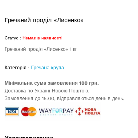
Гречаний проділ «Лисенко»
Статус :
Немає в наявності
Гречаний проділ «Лисенко» 1 кг
Категорія :
Гречана крупа
Мінімальна сума замовлення 100 грн.
Доставка по Україні Новою Поштою.
Замовлення до 15:00, відправляються день в день.