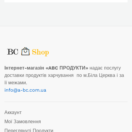
Інтернет-магазін «ABC ПРОДУКТИ»
надає послугу
доставки продуктів харчування по м.Біла Церква і за
її межами.
info@a-bc.com.ua
Аккаунт
Мої Замовлення
Переглянуті Продукти