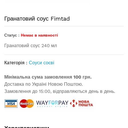
Гранатовий соус Fimtad
Статус :
Немає в наявності
Гранатовий соус 240 мл
Категорія :
Соуси соєві
Мінімальна сума замовлення 100 грн.
Доставка по Україні Новою Поштою.
Замовлення до 15:00, відправляються день в день.