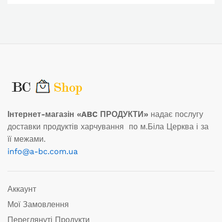
Інтернет-магазін «ABC ПРОДУКТИ»
надає послугу
доставки продуктів харчування по м.Біла Церква і за
її межами.
info@a-bc.com.ua
Аккаунт
Мої Замовлення
Переглянуті Продукти