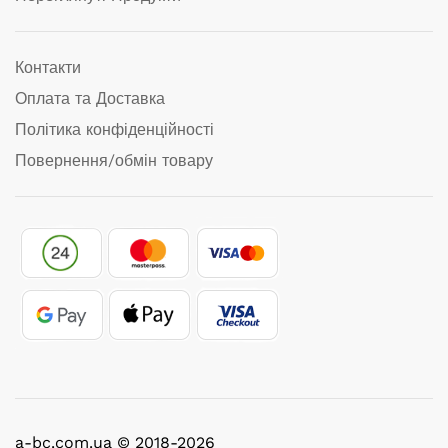
Контакти
Оплата та Доставка
Політика конфіденційності
Повернення/обмін товару
a-bc.com.ua © 2018-2026