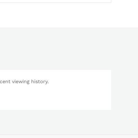
cent viewing history.