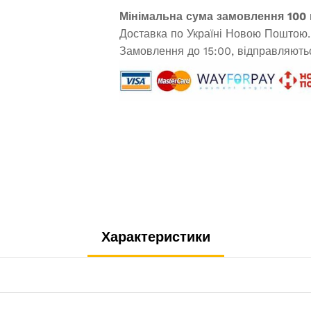
Мінімальна сума замовлення 100 
Доставка по Україні Новою Поштою.
Замовлення до 15:00, відправляютьс
Характеристики