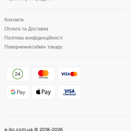
Контакти
Оплата та Доставка
Політика конфіденційності
Повернення/обмін товару
a-bc.com.ua © 2018-2026