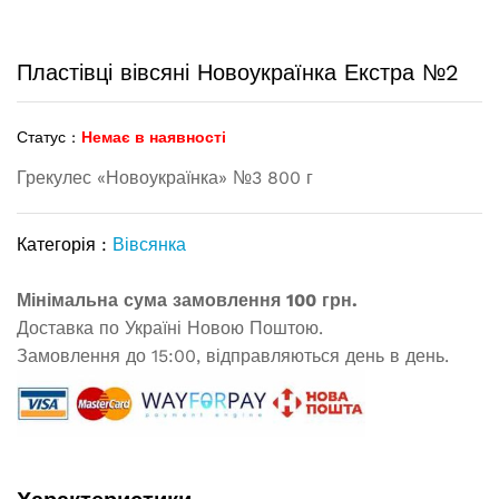
Пластівці вівсяні Новоукраїнка Екстра №2
Статус :
Немає в наявності
Грекулес «Новоукраїнка» №3 800 г
Категорія :
Вівсянка
Мінімальна сума замовлення 100 грн.
Доставка по Україні Новою Поштою.
Замовлення до 15:00, відправляються день в день.