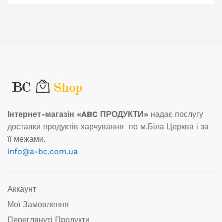
Інтернет-магазін «ABC ПРОДУКТИ»
надає послугу
доставки продуктів харчування по м.Біла Церква і за
її межами.
info@a-bc.com.ua
Аккаунт
Мої Замовлення
Переглянуті Продукти