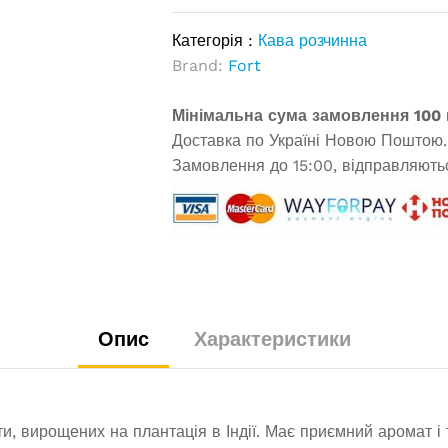
Категорія :
Кава розчинна
Brand:
Fort
Мінімальна сума замовлення 100 
Доставка по Україні Новою Поштою.
Замовлення до 15:00, відправляютьс
Опис
Характеристики
ти, вирощених на плантація в Індії. Має приємний аромат і