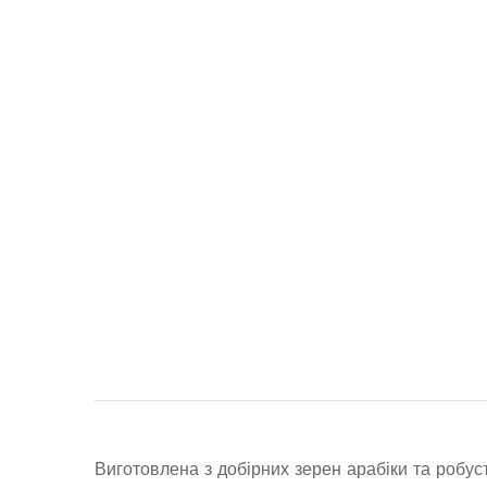
Виготовлена з добірних зерен арабіки та робус