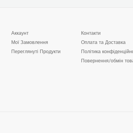
Аккаунт
Контакти
Мої Замовлення
Оплата та Доставка
Переглянуті Продукти
Політика конфіденційн
Повернення/обмін тов