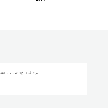
cent viewing history.