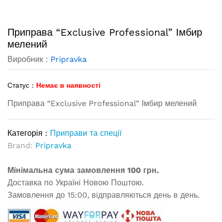
Приправа “Exclusive Professional” Імбир
мелений
Виробник :
Pripravka
Статус :
Немає в наявності
Приправа “Exclusive Professional” Імбир мелений
Категорія :
Приправи та спеції
Brand:
Pripravka
Мінімальна сума замовлення 100 грн.
Доставка по Україні Новою Поштою.
Замовлення до 15:00, відправляються день в день.