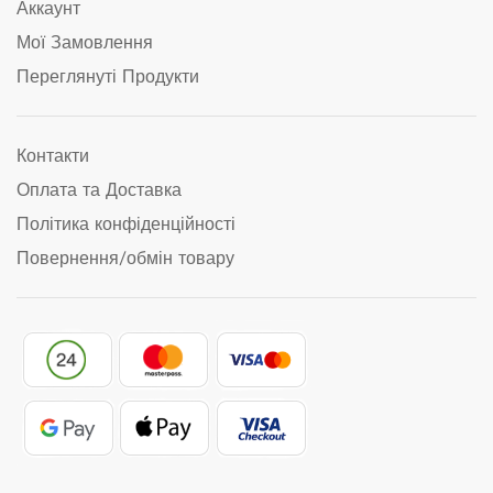
Аккаунт
Мої Замовлення
Переглянуті Продукти
Контакти
Оплата та Доставка
Політика конфіденційності
Повернення/обмін товару