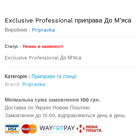
Exclusive Professional приправа До М’яса
Виробник :
Pripravka
Статус :
Немає в наявності
Exclusive Professional До М’яса
Категорія :
Приправи та спеції
Brand:
Pripravka
Мінімальна сума замовлення 100 грн.
Доставка по Україні Новою Поштою.
Замовлення до 15:00, відправляються день в день.