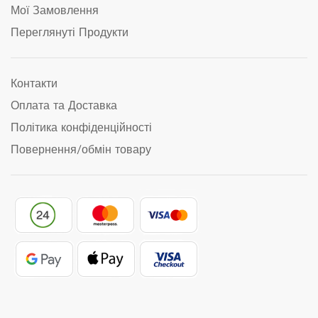
Мої Замовлення
Переглянуті Продукти
Контакти
Оплата та Доставка
Політика конфіденційності
Повернення/обмін товару