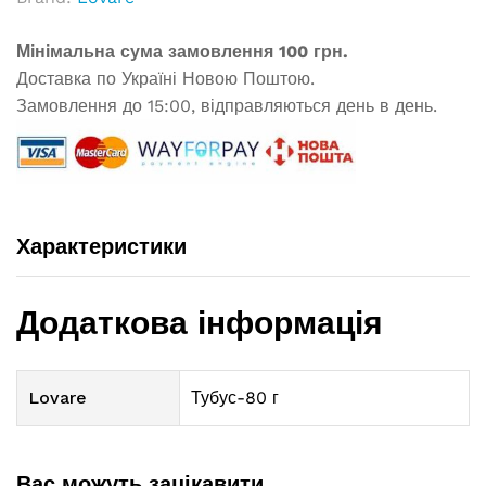
Мінімальна сума замовлення 100 грн.
Доставка по Україні Новою Поштою.
Замовлення до 15:00, відправляються день в день.
Характеристики
Додаткова інформація
Lovare
Тубус-80 г
Вас можуть зацікавити