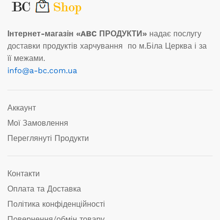
Інтернет-магазін «ABC ПРОДУКТИ»
надає послугу
доставки продуктів харчування по м.Біла Церква і за
її межами.
info@a-bc.com.ua
Аккаунт
Мої Замовлення
Переглянуті Продукти
Контакти
Оплата та Доставка
Політика конфіденційності
Повернення/обмін товару