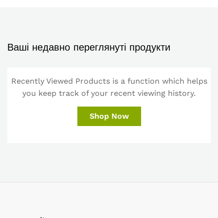
Ваші недавно переглянуті продукти
Recently Viewed Products is a function which helps
you keep track of your recent viewing history.
Shop Now