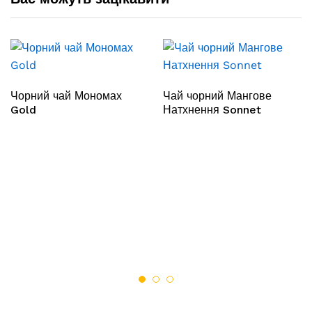
Чорний чай Мономах
Чай чорний Мангове
Gold
Натхнення Sonnet