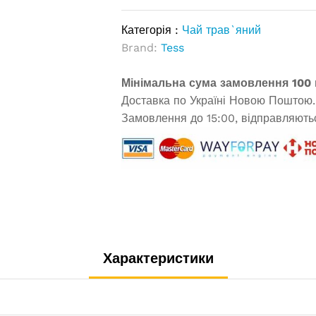
Категорія :
Чай трав`яний
Brand:
Tess
Мінімальна сума замовлення 100 
Доставка по Україні Новою Поштою.
Замовлення до 15:00, відправляютьс
Характеристики