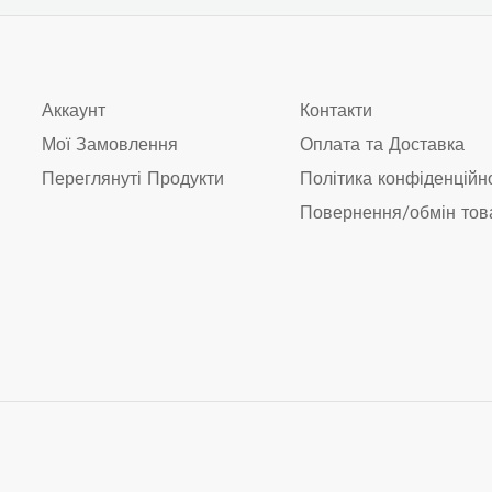
Аккаунт
Контакти
Мої Замовлення
Оплата та Доставка
Переглянуті Продукти
Політика конфіденційн
Повернення/обмін тов