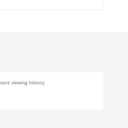
cent viewing history.