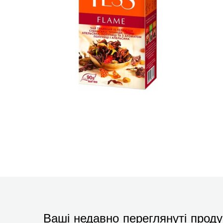
Ваші недавно переглянуті проду