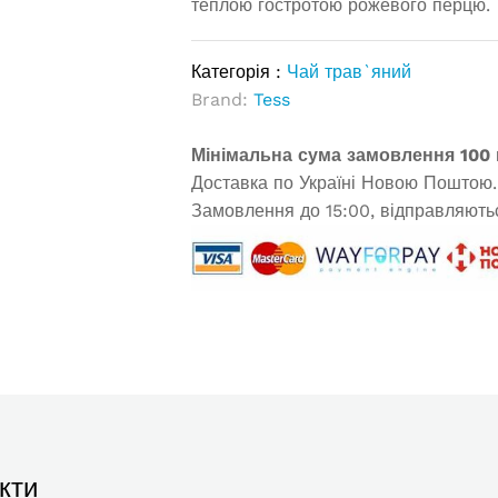
теплою гостротою рожевого перцю.
Категорія :
Чай трав`яний
Brand:
Tess
Мінімальна сума замовлення 100 
Доставка по Україні Новою Поштою.
Замовлення до 15:00, відправляютьс
кти