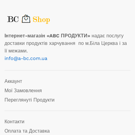
Інтернет-магазін «ABC ПРОДУКТИ»
надає послугу
доставки продуктів харчування по м.Біла Церква і за
її межами.
info@a-bc.com.ua
Аккаунт
Мої Замовлення
Переглянуті Продукти
Контакти
Оплата та Доставка