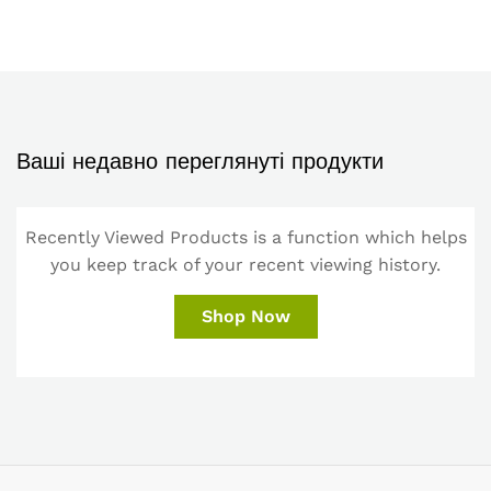
Ваші недавно переглянуті продукти
Recently Viewed Products is a function which helps
you keep track of your recent viewing history.
Shop Now