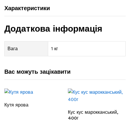
Характеристики
Додаткова інформація
Вага
1 кг
Вас можуть зацікавити
Кутя ярова
Кус кус марокканський,
400г