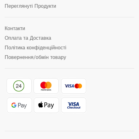
Переглянуті Продукти
Контакти
Оплата та Доставка
Політика конфіденційності
Повернення/обмін товару