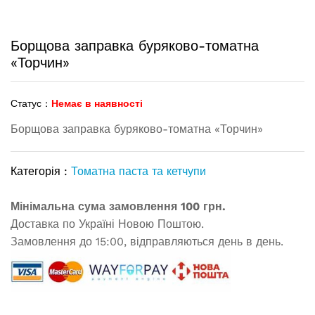
Борщова заправка буряково-томатна
«Торчин»
Статус :
Немає в наявності
Борщова заправка буряково-томатна «Торчин»
Категорія :
Томатна паста та кетчупи
Мінімальна сума замовлення 100 грн.
Доставка по Україні Новою Поштою.
Замовлення до 15:00, відправляються день в день.