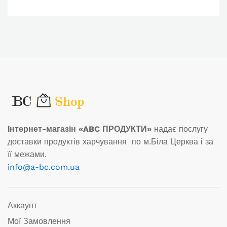
Інтернет-магазін «ABC ПРОДУКТИ»
надає послугу
доставки продуктів харчування по м.Біла Церква і за
її межами.
info@a-bc.com.ua
Аккаунт
Мої Замовлення