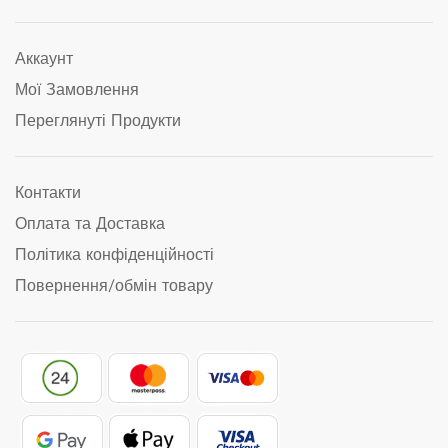
Аккаунт
Мої Замовлення
Переглянуті Продукти
Контакти
Оплата та Доставка
Політика конфіденційності
Повернення/обмін товару