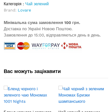
Категорія :
Чай зелений
Brand:
Lovare
Мінімальна сума замовлення 100 грн.
Доставка по Україні Новою Поштою.
Замовлення до 15:00, відправляються день в день.
Вас можуть зацікавити