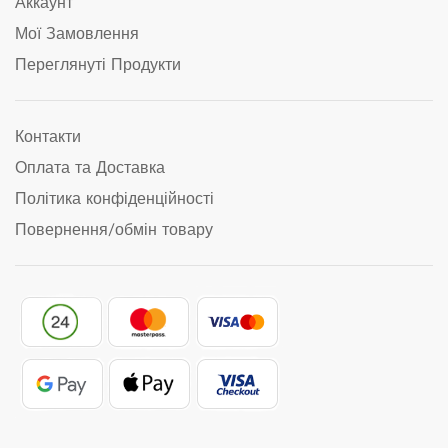
Аккаунт
Мої Замовлення
Переглянуті Продукти
Контакти
Оплата та Доставка
Політика конфіденційності
Повернення/обмін товару