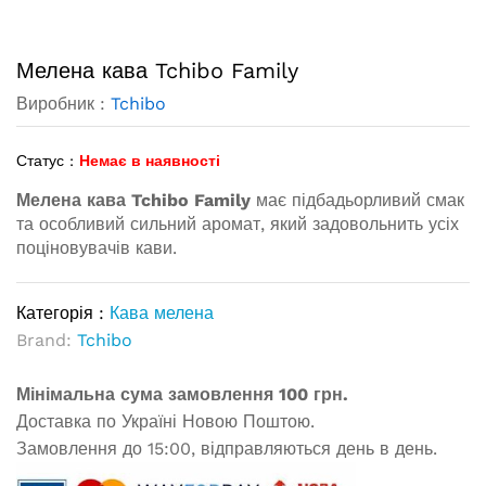
Мелена кава Tchibo Family
Виробник :
Tchibo
Статус :
Немає в наявності
Мелена кава Tchibo Family
має підбадьорливий смак
та особливий сильний аромат, який задовольнить усіх
поціновувачів кави.
Категорія :
Кава мелена
Brand:
Tchibo
Мінімальна сума замовлення 100 грн.
Доставка по Україні Новою Поштою.
Замовлення до 15:00, відправляються день в день.