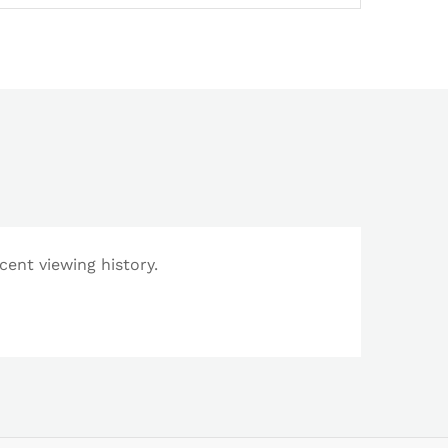
cent viewing history.