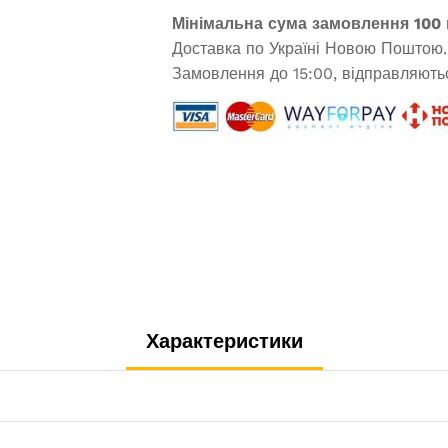
Мінімальна сума замовлення 100 
Доставка по Україні Новою Поштою.
Замовлення до 15:00, відправляютьс
Характеристики