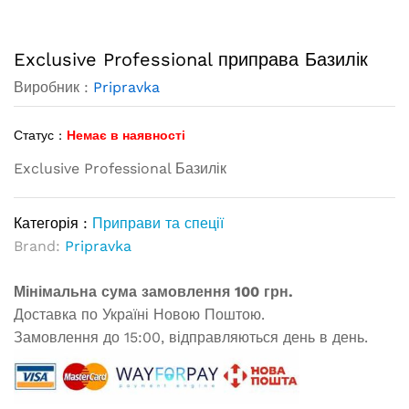
Exclusive Professional приправа Базилік
Виробник :
Pripravka
Статус :
Немає в наявності
Exclusive Professional Базилік
Категорія :
Приправи та спеції
Brand:
Pripravka
Мінімальна сума замовлення 100 грн.
Доставка по Україні Новою Поштою.
Замовлення до 15:00, відправляються день в день.