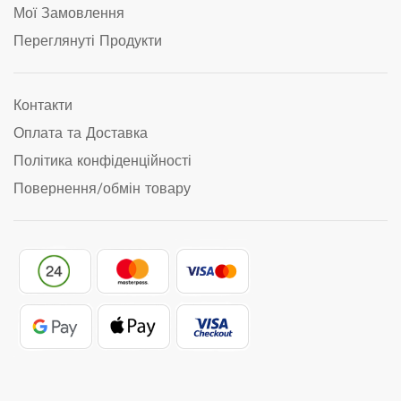
Мої Замовлення
Переглянуті Продукти
Контакти
Оплата та Доставка
Політика конфіденційності
Повернення/обмін товару